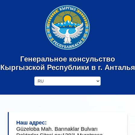
Генеральное консульство
Кыргызской Республики
в г. Анталья
Наш адрес:
Güzeloba Mah. Barınaklar Bulvarı