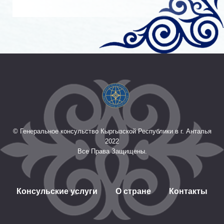
© Генеральное консульство Кыргызской Республики
в г. Анталья
2022
Все Права Защищены.
Консульские услуги
О стране
Контакты