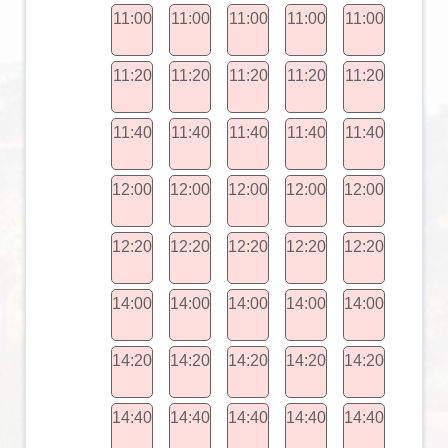
11:00
11:00
11:00
11:00
11:00
11:20
11:20
11:20
11:20
11:20
11:40
11:40
11:40
11:40
11:40
12:00
12:00
12:00
12:00
12:00
12:20
12:20
12:20
12:20
12:20
14:00
14:00
14:00
14:00
14:00
14:20
14:20
14:20
14:20
14:20
14:40
14:40
14:40
14:40
14:40